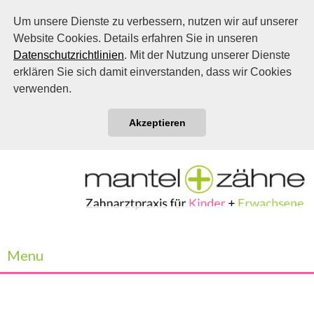
Um unsere Dienste zu verbessern, nutzen wir auf unserer
Website Cookies. Details erfahren Sie in unseren
Datenschutzrichtlinien
. Mit der Nutzung unserer Dienste
erklären Sie sich damit einverstanden, dass wir Cookies
verwenden.
Akzeptieren
Menu