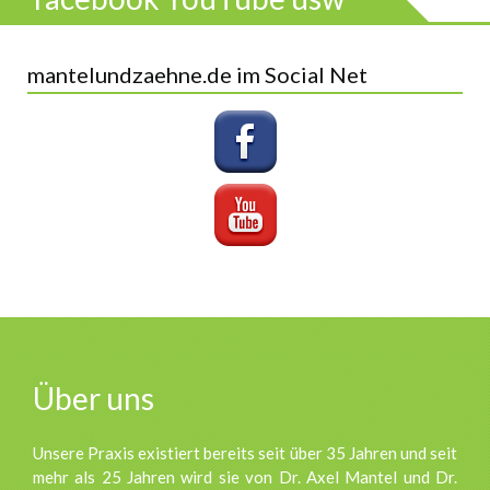
mantelundzaehne.de im Social Net
Über uns
Unsere Praxis existiert bereits seit über 35 Jahren und seit
mehr als 25 Jahren wird sie von Dr. Axel Mantel und Dr.