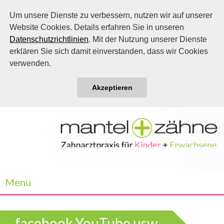
Um unsere Dienste zu verbessern, nutzen wir auf unserer
Website Cookies. Details erfahren Sie in unseren
Datenschutzrichtlinien
. Mit der Nutzung unserer Dienste
erklären Sie sich damit einverstanden, dass wir Cookies
verwenden.
Akzeptieren
Menu
facebook YouTube usw