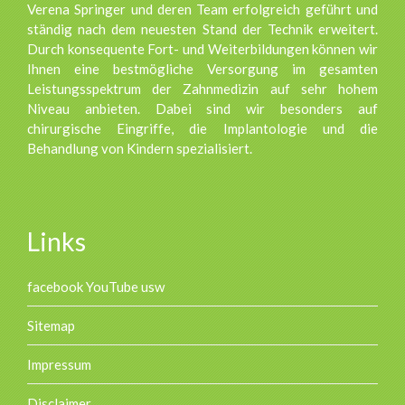
Verena Springer und deren Team erfolgreich geführt und
ständig nach dem neuesten Stand der Technik erweitert.
Durch konsequente Fort- und Weiterbildungen können wir
Ihnen eine bestmögliche Versorgung im gesamten
Leistungsspektrum der Zahnmedizin auf sehr hohem
Niveau anbieten. Dabei sind wir besonders auf
chirurgische Eingriffe, die Implantologie und die
Behandlung von Kindern spezialisiert.
Links
facebook YouTube usw
Sitemap
Impressum
Disclaimer