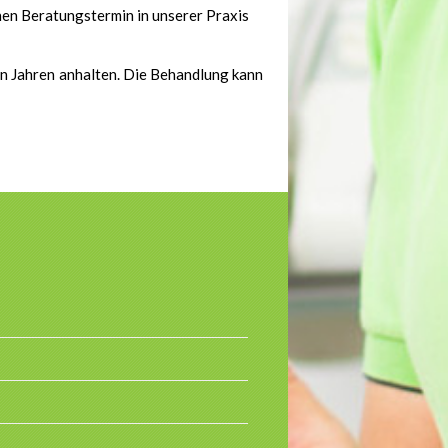
inen Beratungstermin in unserer Praxis
en Jahren anhalten. Die Behandlung kann