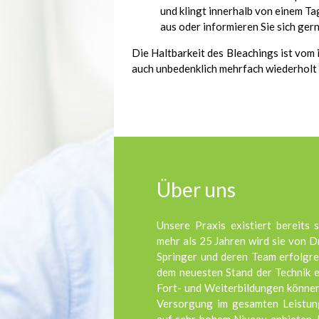
und klingt innerhalb von einem Ta
aus oder informieren Sie sich ger
Die Haltbarkeit des Bleachings ist vom
auch unbedenklich mehrfach wiederholt
Über uns
Unsere Praxis existiert bereits 
mehr als 25 Jahren wird sie von D
Springer und deren Team erfolgre
dem neuesten Stand der Technik 
Fort- und Weiterbildungen können
Versorgung im gesamten Leistun